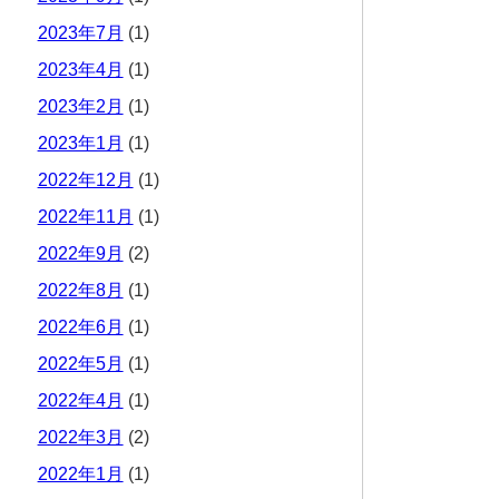
2023年7月
(1)
2023年4月
(1)
2023年2月
(1)
2023年1月
(1)
2022年12月
(1)
2022年11月
(1)
2022年9月
(2)
2022年8月
(1)
2022年6月
(1)
2022年5月
(1)
2022年4月
(1)
2022年3月
(2)
2022年1月
(1)