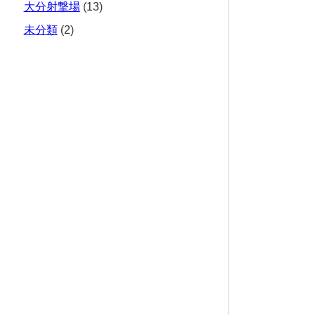
大分射撃場
(13)
未分類
(2)