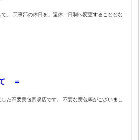
て、 工事部の休日を、週休二日制へ変更することとな
て ＝
した不要実包回収店です。 不要な実包等がございまし