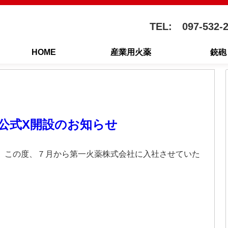
TEL: 097-532-
HOME
産業用火薬
銃砲
公式X開設のお知らせ
 この度、７月から第一火薬株式会社に入社させていた