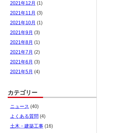
2021年12月
(1)
2021年11月
(3)
2021年10月
(1)
2021年9月
(3)
2021年8月
(1)
2021年7月
(2)
2021年6月
(3)
2021年5月
(4)
カテゴリー
ニュース
(40)
よくある質問
(4)
土木・建築工事
(16)