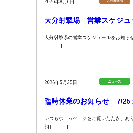
大分射撃場
2026年8月6日
大分射撃場 営業スケジュ
大分射撃場の営業スケジュールをお知ら
[ ．．．]
ニュース
2026年5月25日
臨時休業のお知らせ 7/25
いつもホームページをご覧いただき、あり
飼 [ ．．．]