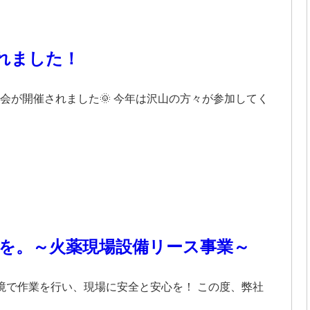
されました！
会が開催されました🌞 今年は沢山の方々が参加してく
を。～火薬現場設備リース事業～
境で作業を行い、現場に安全と安心を！ この度、弊社