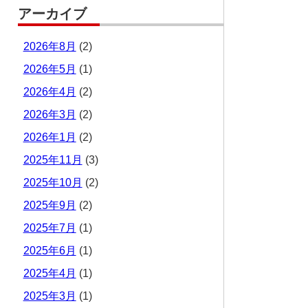
アーカイブ
2026年8月
(2)
2026年5月
(1)
2026年4月
(2)
2026年3月
(2)
2026年1月
(2)
2025年11月
(3)
2025年10月
(2)
2025年9月
(2)
2025年7月
(1)
2025年6月
(1)
2025年4月
(1)
2025年3月
(1)