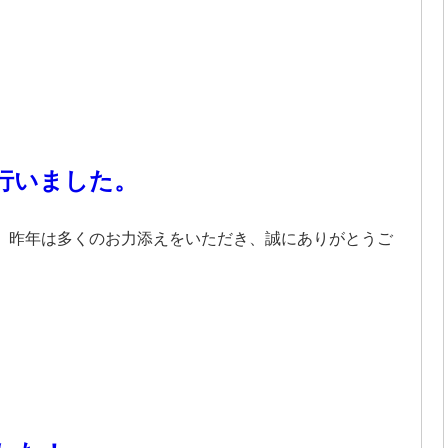
行いました。
 昨年は多くのお力添えをいただき、誠にありがとうご