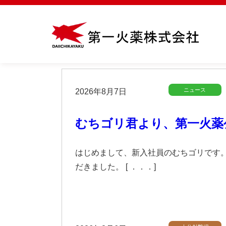
ニュース
2026年8月7日
むちゴリ君より、第一火薬
はじめまして、新入社員のむちゴリです。
だきました。 [ ．．．]