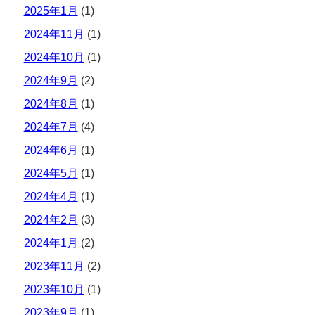
2025年1月
(1)
2024年11月
(1)
2024年10月
(1)
2024年9月
(2)
2024年8月
(1)
2024年7月
(4)
2024年6月
(1)
2024年5月
(1)
2024年4月
(1)
2024年2月
(3)
2024年1月
(2)
2023年11月
(2)
2023年10月
(1)
2023年9月
(1)