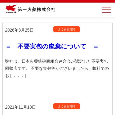
よくある質問
2026年3月25日
＝ 不要実包の廃棄について ＝
弊社は、日本火薬銃砲商組合連合会が認定した不要実包
回収店です。 不要な実包等がございましたら、弊社での
お [ ．．．]
よくある質問
2021年11月18日