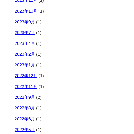
2023年11月
(2)
2023年10月
(1)
2023年9月
(1)
2023年7月
(1)
2023年4月
(1)
2023年2月
(1)
2023年1月
(1)
2022年12月
(1)
2022年11月
(1)
2022年9月
(2)
2022年8月
(1)
2022年6月
(1)
2022年5月
(1)