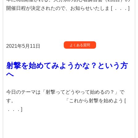
開催日程が決定されたので、お知らせいたしま [ ．．．]
よくある質問
2021年5月11日
射撃を始めてみようかな？という方
へ
今日のテーマは「射撃ってどうやって始めるの？」で
す。 「これから射撃を始めよう [
．．．]