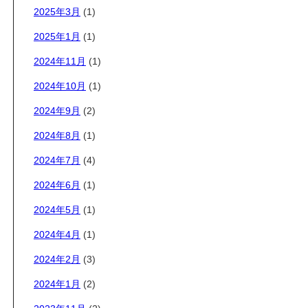
2025年3月
(1)
2025年1月
(1)
2024年11月
(1)
2024年10月
(1)
2024年9月
(2)
2024年8月
(1)
2024年7月
(4)
2024年6月
(1)
2024年5月
(1)
2024年4月
(1)
2024年2月
(3)
2024年1月
(2)