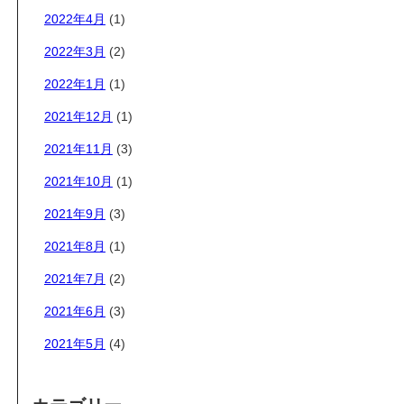
2022年4月
(1)
2022年3月
(2)
2022年1月
(1)
2021年12月
(1)
2021年11月
(3)
2021年10月
(1)
2021年9月
(3)
2021年8月
(1)
2021年7月
(2)
2021年6月
(3)
2021年5月
(4)