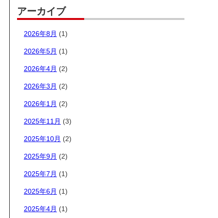
アーカイブ
2026年8月
(1)
2026年5月
(1)
2026年4月
(2)
2026年3月
(2)
2026年1月
(2)
2025年11月
(3)
2025年10月
(2)
2025年9月
(2)
2025年7月
(1)
2025年6月
(1)
2025年4月
(1)