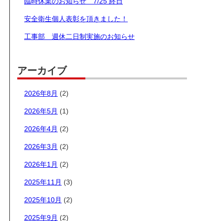
臨時休業のお知らせ 7/25 終日
安全衛生個人表彰を頂きました！
工事部 週休二日制実施のお知らせ
アーカイブ
2026年8月
(2)
2026年5月
(1)
2026年4月
(2)
2026年3月
(2)
2026年1月
(2)
2025年11月
(3)
2025年10月
(2)
2025年9月
(2)