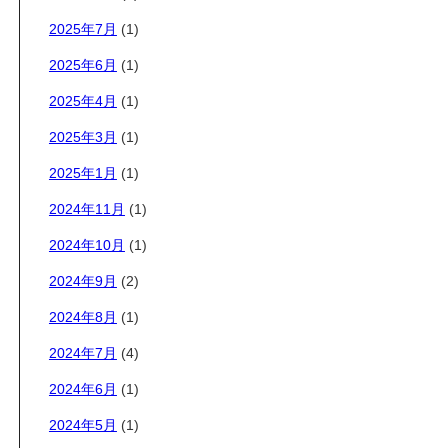
2025年7月
(1)
2025年6月
(1)
2025年4月
(1)
2025年3月
(1)
2025年1月
(1)
2024年11月
(1)
2024年10月
(1)
2024年9月
(2)
2024年8月
(1)
2024年7月
(4)
2024年6月
(1)
2024年5月
(1)