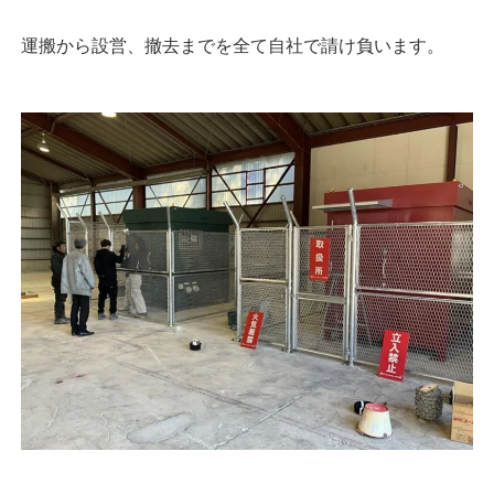
運搬から設営、撤去までを全て自社で請け負います。