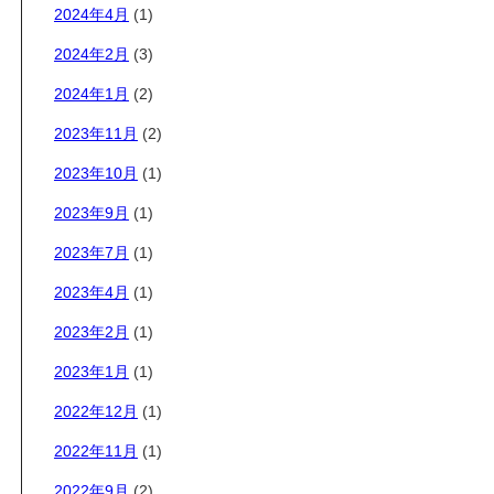
2024年4月
(1)
2024年2月
(3)
2024年1月
(2)
2023年11月
(2)
2023年10月
(1)
2023年9月
(1)
2023年7月
(1)
2023年4月
(1)
2023年2月
(1)
2023年1月
(1)
2022年12月
(1)
2022年11月
(1)
2022年9月
(2)