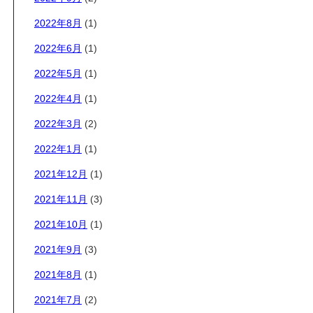
2022年8月
(1)
2022年6月
(1)
2022年5月
(1)
2022年4月
(1)
2022年3月
(2)
2022年1月
(1)
2021年12月
(1)
2021年11月
(3)
2021年10月
(1)
2021年9月
(3)
2021年8月
(1)
2021年7月
(2)