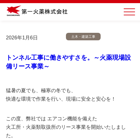
土木・建築工事
2026年1月6日
トンネル工事に働きやすさを。～火薬現場設
備リース事業～
猛暑の夏でも、極寒の冬でも、
快適な環境で作業を行い、現場に安全と安心を！
この度、弊社では エアコン機能を備えた
火工所・火薬類取扱所のリース事業を開始いたしまし
た。