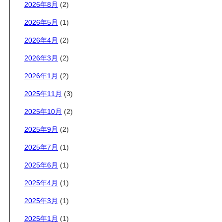
2026年8月
(2)
2026年5月
(1)
2026年4月
(2)
2026年3月
(2)
2026年1月
(2)
2025年11月
(3)
2025年10月
(2)
2025年9月
(2)
2025年7月
(1)
2025年6月
(1)
2025年4月
(1)
2025年3月
(1)
2025年1月
(1)