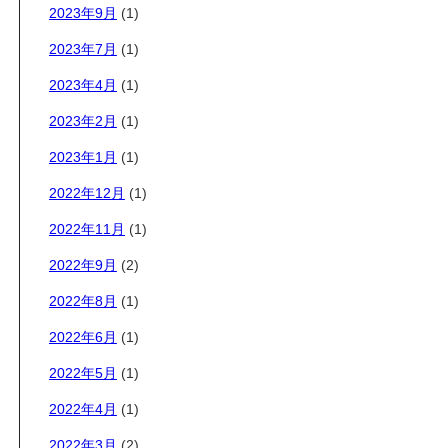
2023年9月
(1)
2023年7月
(1)
2023年4月
(1)
2023年2月
(1)
2023年1月
(1)
2022年12月
(1)
2022年11月
(1)
2022年9月
(2)
2022年8月
(1)
2022年6月
(1)
2022年5月
(1)
2022年4月
(1)
2022年3月
(2)