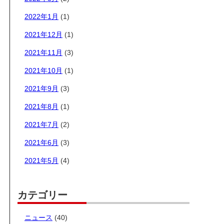
2022年1月
(1)
2021年12月
(1)
2021年11月
(3)
2021年10月
(1)
2021年9月
(3)
2021年8月
(1)
2021年7月
(2)
2021年6月
(3)
2021年5月
(4)
カテゴリー
ニュース
(40)