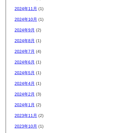
2024年11月
(1)
2024年10月
(1)
2024年9月
(2)
2024年8月
(1)
2024年7月
(4)
2024年6月
(1)
2024年5月
(1)
2024年4月
(1)
2024年2月
(3)
2024年1月
(2)
2023年11月
(2)
2023年10月
(1)