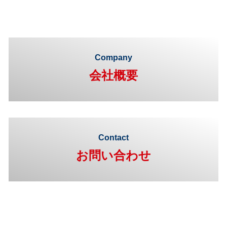
Company
会社概要
Contact
お問い合わせ