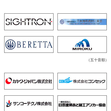
（五十音順）