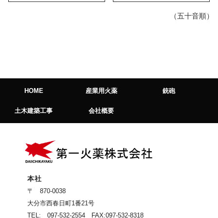
（五十音順）
HOME
産業用火薬
銃砲
土木建築工事
会社概要
本社
〒 870-0038
大分市西春日町1番21号
TEL: 097-532-2554 FAX:097-532-8318