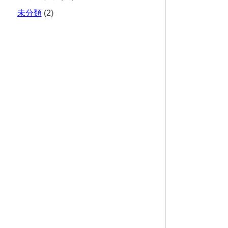
未分類
(2)