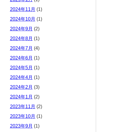
2024年11月
(1)
2024年10月
(1)
2024年9月
(2)
2024年8月
(1)
2024年7月
(4)
2024年6月
(1)
2024年5月
(1)
2024年4月
(1)
2024年2月
(3)
2024年1月
(2)
2023年11月
(2)
2023年10月
(1)
2023年9月
(1)