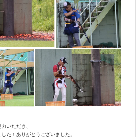
協力いただき、
ました！ありがとうございました。