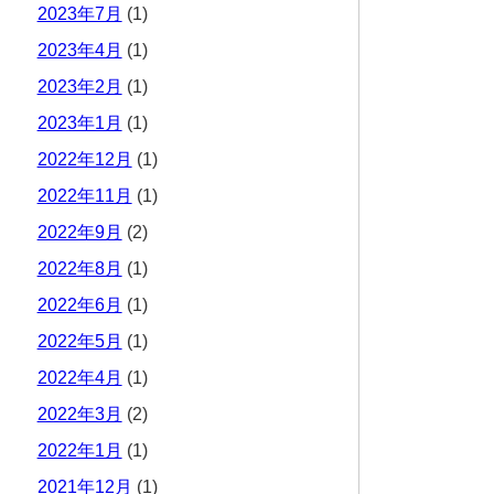
2023年7月
(1)
2023年4月
(1)
2023年2月
(1)
2023年1月
(1)
2022年12月
(1)
2022年11月
(1)
2022年9月
(2)
2022年8月
(1)
2022年6月
(1)
2022年5月
(1)
2022年4月
(1)
2022年3月
(2)
2022年1月
(1)
2021年12月
(1)