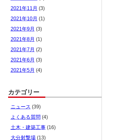
2021年11月
(3)
2021年10月
(1)
2021年9月
(3)
2021年8月
(1)
2021年7月
(2)
2021年6月
(3)
2021年5月
(4)
カテゴリー
ニュース
(39)
よくある質問
(4)
土木・建築工事
(16)
大分射撃場
(13)