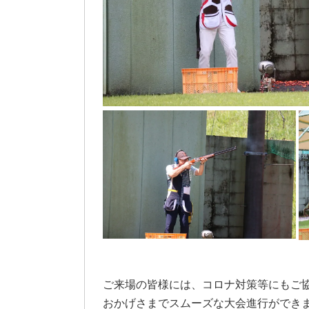
ご来場の皆様には、コロナ対策等にもご
おかげさまでスムーズな大会進行ができ