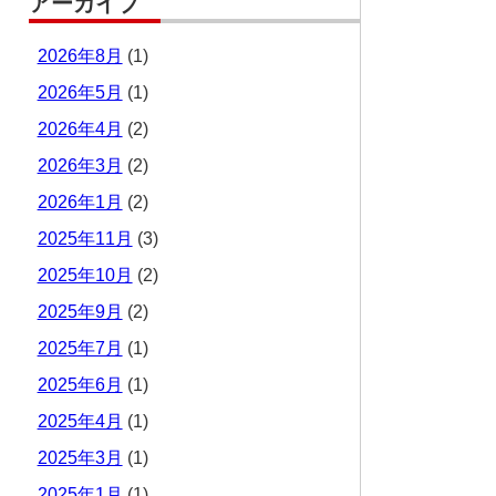
アーカイブ
2026年8月
(1)
2026年5月
(1)
2026年4月
(2)
2026年3月
(2)
2026年1月
(2)
2025年11月
(3)
2025年10月
(2)
2025年9月
(2)
2025年7月
(1)
2025年6月
(1)
2025年4月
(1)
2025年3月
(1)
2025年1月
(1)