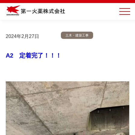
土木・建築工事
2024年2月27日
A2 定着完了！！！