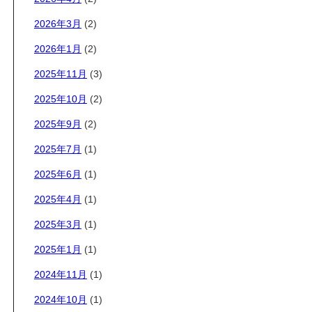
2026年3月
(2)
2026年1月
(2)
2025年11月
(3)
2025年10月
(2)
2025年9月
(2)
2025年7月
(1)
2025年6月
(1)
2025年4月
(1)
2025年3月
(1)
2025年1月
(1)
2024年11月
(1)
2024年10月
(1)