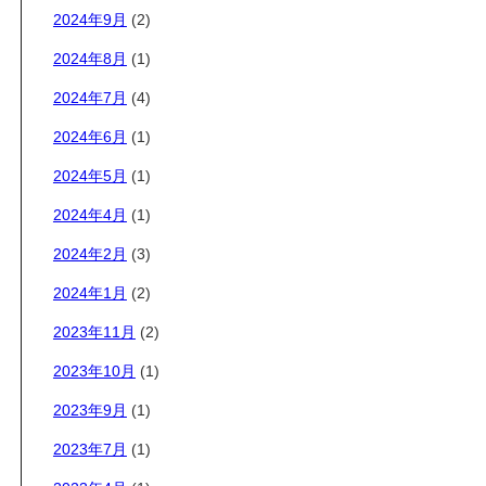
2024年9月
(2)
2024年8月
(1)
2024年7月
(4)
2024年6月
(1)
2024年5月
(1)
2024年4月
(1)
2024年2月
(3)
2024年1月
(2)
2023年11月
(2)
2023年10月
(1)
2023年9月
(1)
2023年7月
(1)