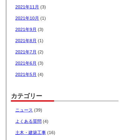
2021年11月
(3)
2021年10月
(1)
2021年9月
(3)
2021年8月
(1)
2021年7月
(2)
2021年6月
(3)
2021年5月
(4)
カテゴリー
ニュース
(39)
よくある質問
(4)
土木・建築工事
(16)