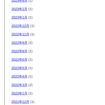
2023年4月
(1)
2023年2月
(1)
2023年1月
(1)
2022年12月
(1)
2022年11月
(1)
2022年9月
(2)
2022年8月
(1)
2022年6月
(1)
2022年5月
(1)
2022年4月
(1)
2022年3月
(2)
2022年1月
(1)
2021年12月
(1)