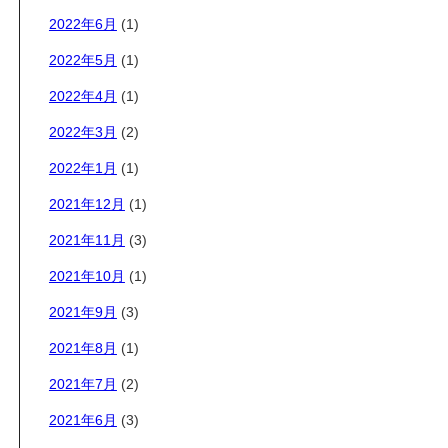
2022年6月
(1)
2022年5月
(1)
2022年4月
(1)
2022年3月
(2)
2022年1月
(1)
2021年12月
(1)
2021年11月
(3)
2021年10月
(1)
2021年9月
(3)
2021年8月
(1)
2021年7月
(2)
2021年6月
(3)