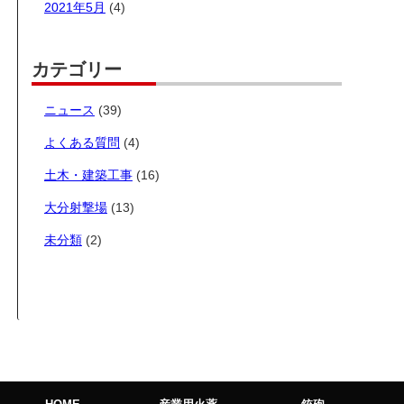
2021年5月
(4)
カテゴリー
ニュース
(39)
よくある質問
(4)
土木・建築工事
(16)
大分射撃場
(13)
未分類
(2)