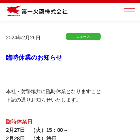
ニュース
2024年2月26日
臨時休業のお知らせ
本社・射撃場共に臨時休業となりますこと
下記の通りお知らせいたします。
臨時休業日
2月27日 （火）15：00～
2月28日 （水）終日