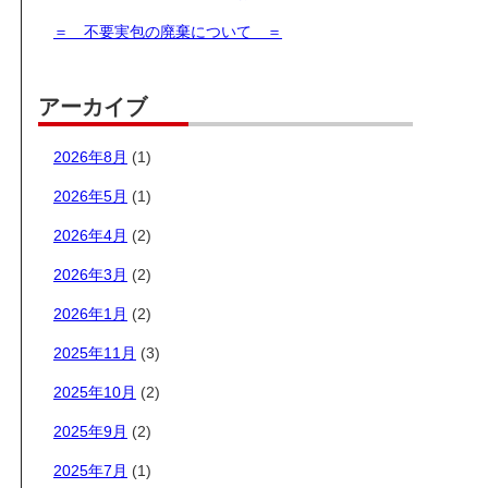
＝ 不要実包の廃棄について ＝
アーカイブ
2026年8月
(1)
2026年5月
(1)
2026年4月
(2)
2026年3月
(2)
2026年1月
(2)
2025年11月
(3)
2025年10月
(2)
2025年9月
(2)
2025年7月
(1)