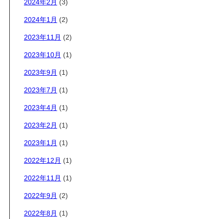
2024年2月
(3)
2024年1月
(2)
2023年11月
(2)
2023年10月
(1)
2023年9月
(1)
2023年7月
(1)
2023年4月
(1)
2023年2月
(1)
2023年1月
(1)
2022年12月
(1)
2022年11月
(1)
2022年9月
(2)
2022年8月
(1)