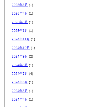
2025年6月
(1)
2025年4月
(1)
2025年3月
(1)
2025年1月
(1)
2024年11月
(1)
2024年10月
(1)
2024年9月
(2)
2024年8月
(1)
2024年7月
(4)
2024年6月
(1)
2024年5月
(1)
2024年4月
(1)