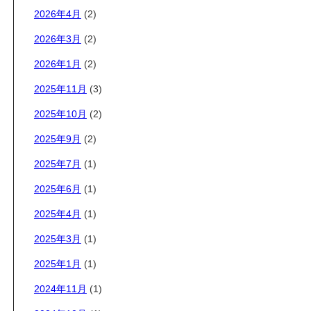
2026年4月
(2)
2026年3月
(2)
2026年1月
(2)
2025年11月
(3)
2025年10月
(2)
2025年9月
(2)
2025年7月
(1)
2025年6月
(1)
2025年4月
(1)
2025年3月
(1)
2025年1月
(1)
2024年11月
(1)