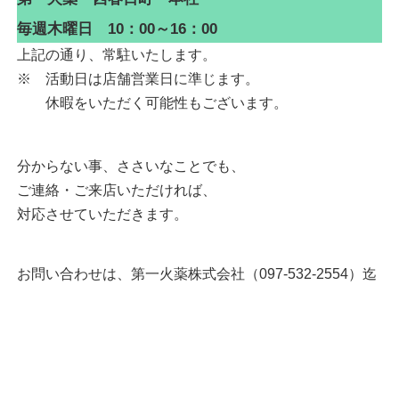
毎週木曜日 10：00～16：00
上記の通り、常駐いたします。
※ 活動日は店舗営業日に準じます。
休暇をいただく可能性もございます。
分からない事、ささいなことでも、
ご連絡・ご来店いただければ、
対応させていただきます。
お問い合わせは、第一火薬株式会社（097-532-2554）迄