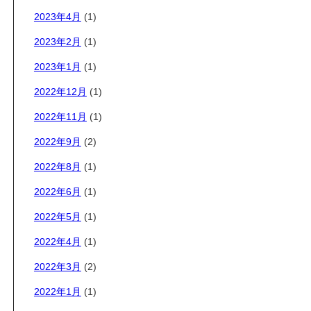
2023年4月
(1)
2023年2月
(1)
2023年1月
(1)
2022年12月
(1)
2022年11月
(1)
2022年9月
(2)
2022年8月
(1)
2022年6月
(1)
2022年5月
(1)
2022年4月
(1)
2022年3月
(2)
2022年1月
(1)