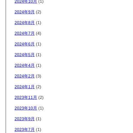
2024年10月
(1)
2024年9月
(2)
2024年8月
(1)
2024年7月
(4)
2024年6月
(1)
2024年5月
(1)
2024年4月
(1)
2024年2月
(3)
2024年1月
(2)
2023年11月
(2)
2023年10月
(1)
2023年9月
(1)
2023年7月
(1)