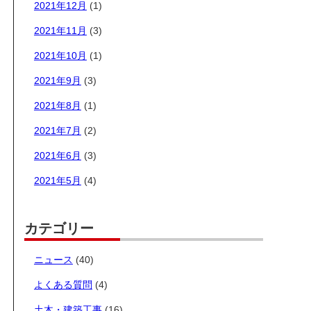
2021年12月
(1)
2021年11月
(3)
2021年10月
(1)
2021年9月
(3)
2021年8月
(1)
2021年7月
(2)
2021年6月
(3)
2021年5月
(4)
カテゴリー
ニュース
(40)
よくある質問
(4)
土木・建築工事
(16)