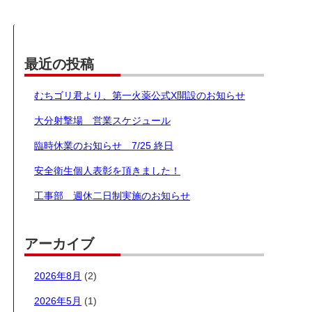
最近の投稿
むちゴリ君より、第一火薬公式X開設のお知らせ
大分射撃場 営業スケジュール
臨時休業のお知らせ 7/25 終日
安全衛生個人表彰を頂きました！
工事部 週休二日制実施のお知らせ
アーカイブ
2026年8月
(2)
2026年5月
(1)