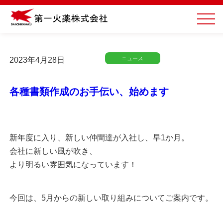
ニュース
2023年4月28日
各種書類作成のお手伝い、始めます
新年度に入り、新しい仲間達が入社し、早1か月。
会社に新しい風が吹き、
より明るい雰囲気になっています！
今回は、5月からの新しい取り組みについてご案内です。